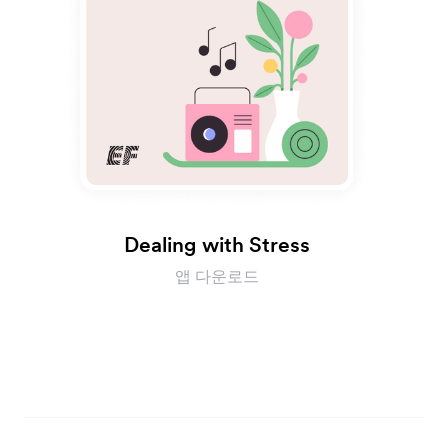
Dealing with Stress
앱 다운로드