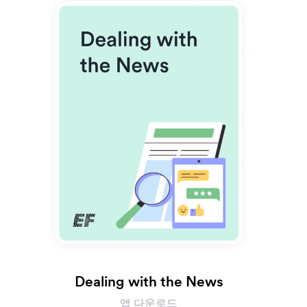
Dealing with the News
앱 다운로드