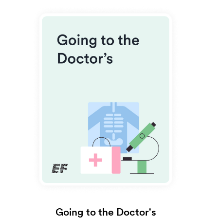
Going to the Doctor's