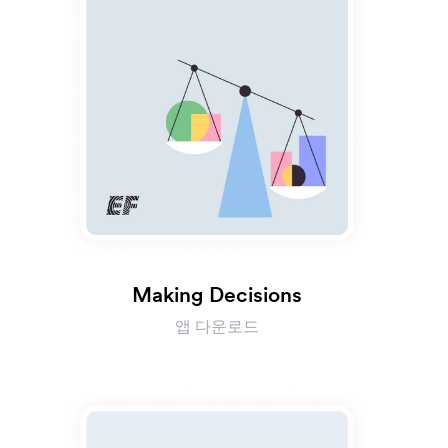
Making Decisions
앱 다운로드