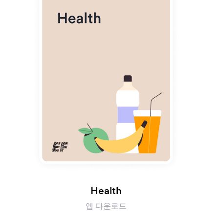
Health
앱 다운로드