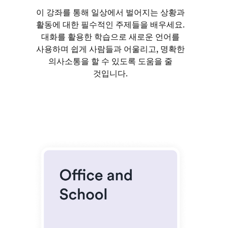
이 강좌를 통해 일상에서 벌어지는 상황과
활동에 대한 필수적인 주제들을 배우세요.
대화를 활용한 학습으로 새로운 언어를
사용하며 쉽게 사람들과 어울리고, 명확한
의사소통을 할 수 있도록 도움을 줄
것입니다.