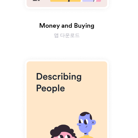
Money and Buying
앱 다운로드