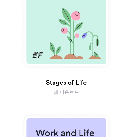
Stages of Life
앱 다운로드