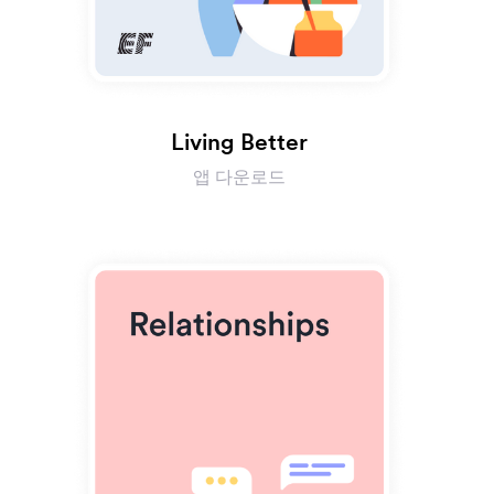
Living Better
앱 다운로드