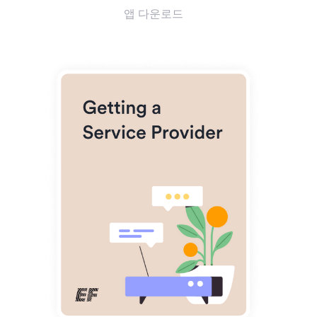
앱 다운로드