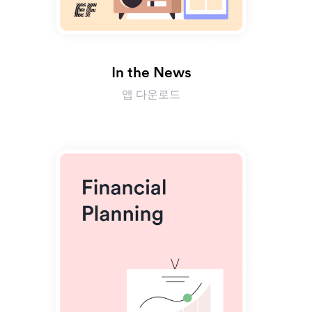
In the News
앱 다운로드