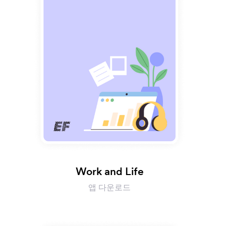
Work and Life
앱 다운로드