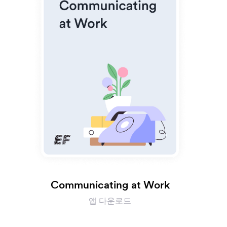
Communicating at Work
앱 다운로드