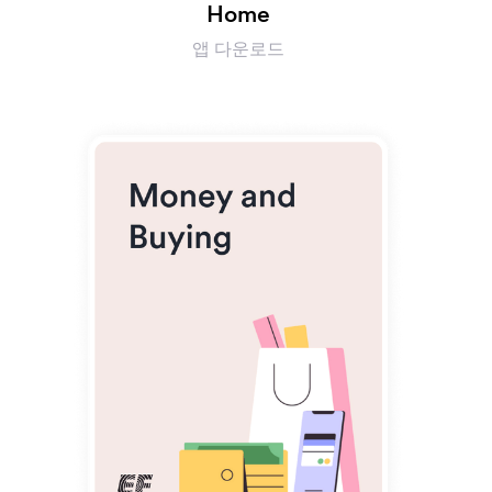
Home
앱 다운로드