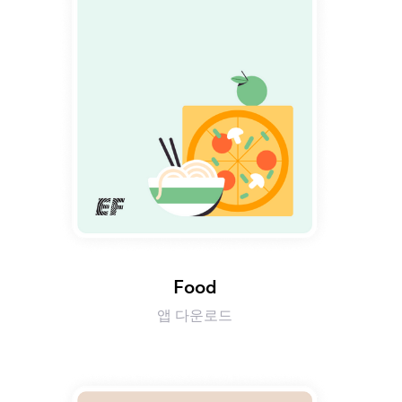
Food
앱 다운로드