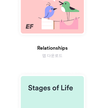
Relationships
앱 다운로드