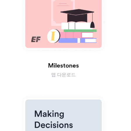
Milestones
앱 다운로드