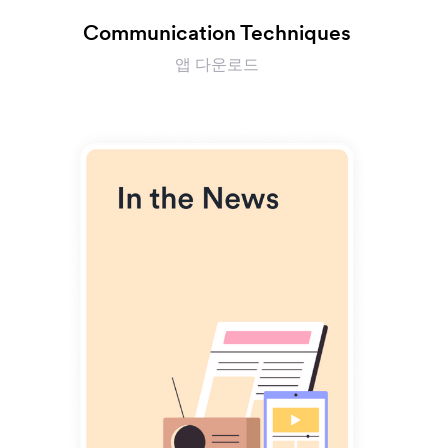
Communication Techniques
앱 다운로드