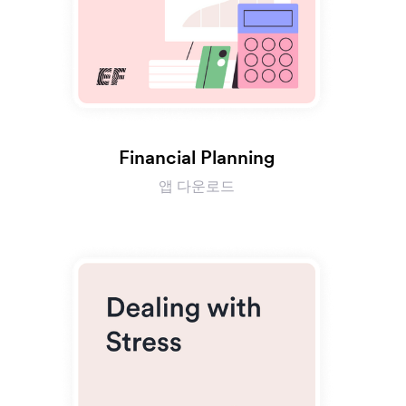
Financial Planning
앱 다운로드