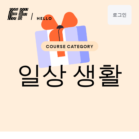
로그인
COURSE CATEGORY
일상 생활