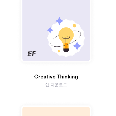
Creative Thinking
앱 다운로드