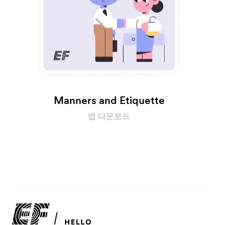
Manners and Etiquette
앱 다운로드