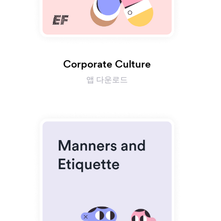
Corporate Culture
앱 다운로드