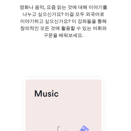
영화나 음악, 요즘 읽는 것에 대해 이야기를
나누고 싶으신가요? 이걸 모두 외국어로
이야기하고 싶으신가요? 이 강좌들을 통해
창의적인 모든 것에 활용할 수 있는 어휘와
구문을 배워보세요.