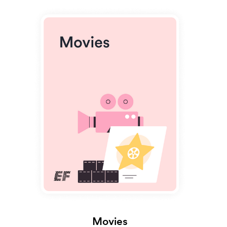
Movies