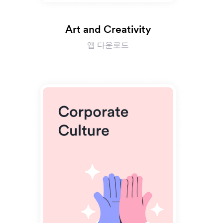
Art and Creativity
앱 다운로드