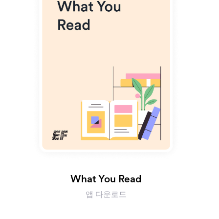
What You Read
앱 다운로드