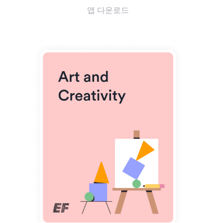
앱 다운로드