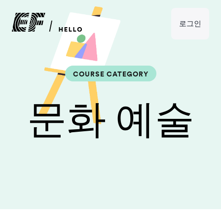
로그인
COURSE CATEGORY
문화 예술